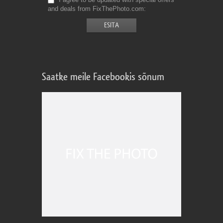
and deals from FixThePhoto.com
Saatke meile Facebookis sõnum