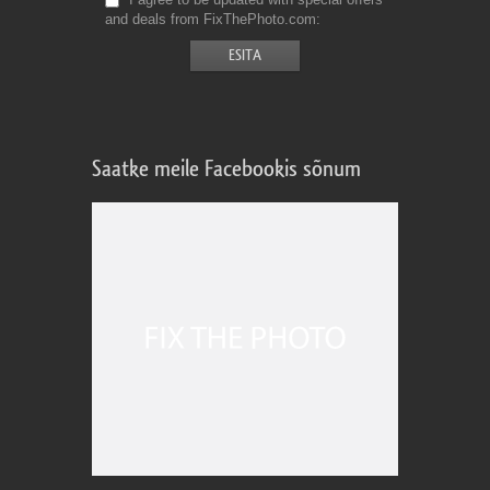
and deals from FixThePhoto.com
Saatke meile Facebookis sõnum