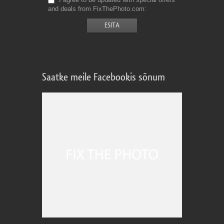
and deals from FixThePhoto.com
Saatke meile Facebookis sõnum