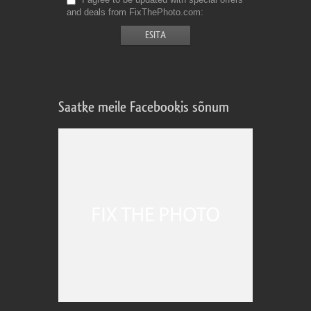
and deals from FixThePhoto.com
Saatke meile Facebookis sõnum