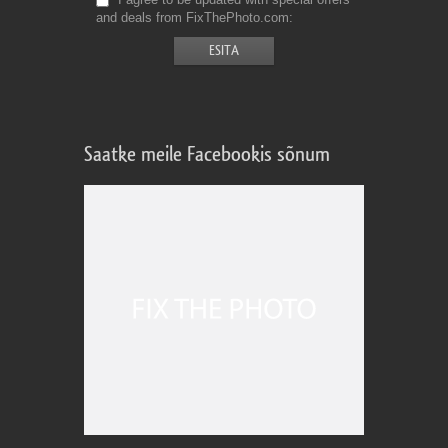
and deals from FixThePhoto.com
Saatke meile Facebookis sõnum