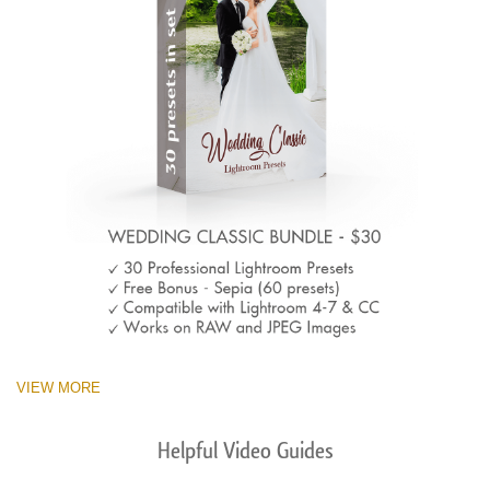
VIEW MORE
Helpful Video Guides