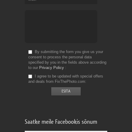
By submitting the form you give us your
consent to process the personal data
specified by you in the fields above according
to our
Privacy Policy
I agree to be updated with special offers
and deals from FixThePhoto.com
Saatke meile Facebookis sõnum