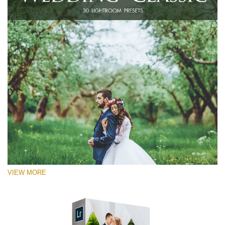
VIEW MORE