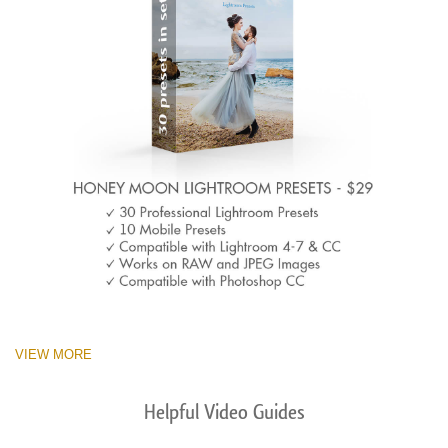
VIEW MORE
Helpful Video Guides