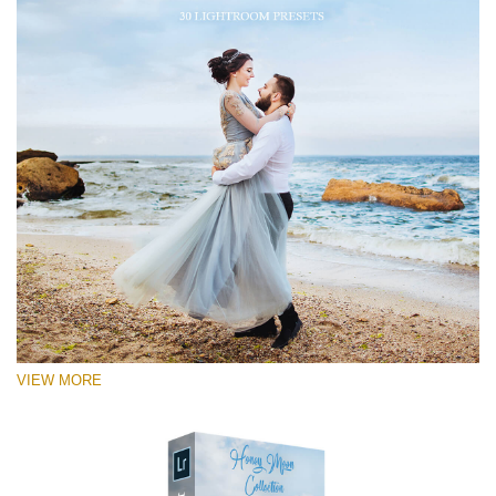
VIEW MORE