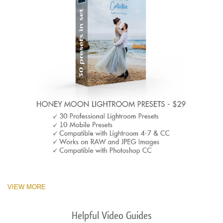
VIEW MORE
Helpful Video Guides