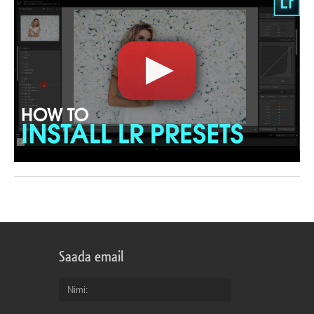
Saada email
Nimi