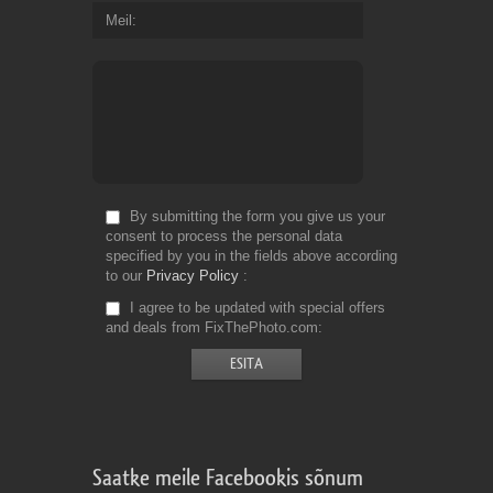
Meil
By submitting the form you give us your
consent to process the personal data
specified by you in the fields above according
to our
Privacy Policy
I agree to be updated with special offers
and deals from FixThePhoto.com
Saatke meile Facebookis sõnum