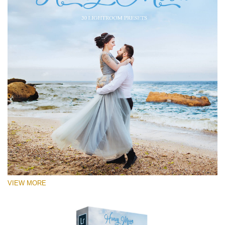
VIEW MORE