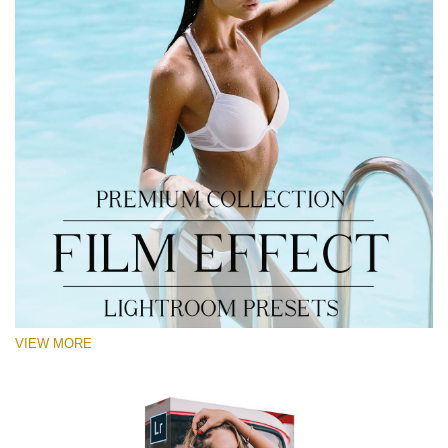
VIEW MORE