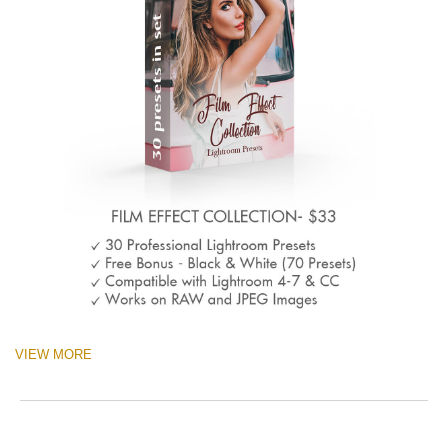
VIEW MORE