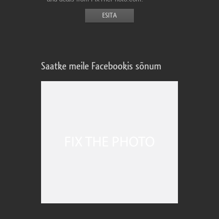
Saatke meile Facebookis sõnum