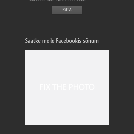
Saatke meile Facebookis sõnum