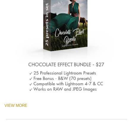
VIEW MORE