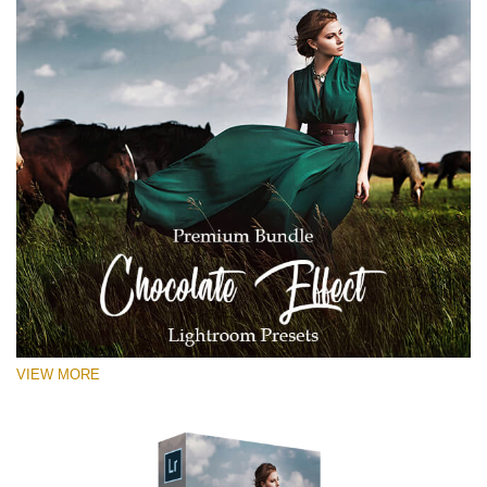
VIEW MORE