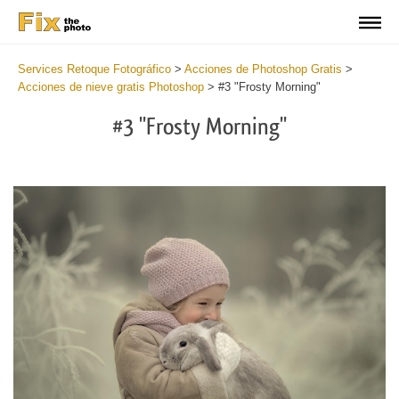
Services Retoque Fotográfico
>
Acciones de Photoshop Gratis
>
Acciones de nieve gratis Photoshop
>
#3 "Frosty Morning"
#3 "Frosty Morning"