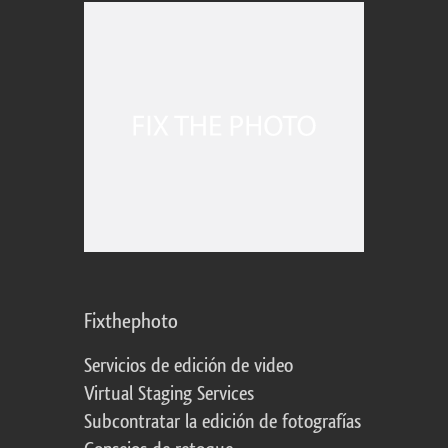
Fixthephoto
Servicios de edición de video
Virtual Staging Services
Subcontratar la edición de fotografías