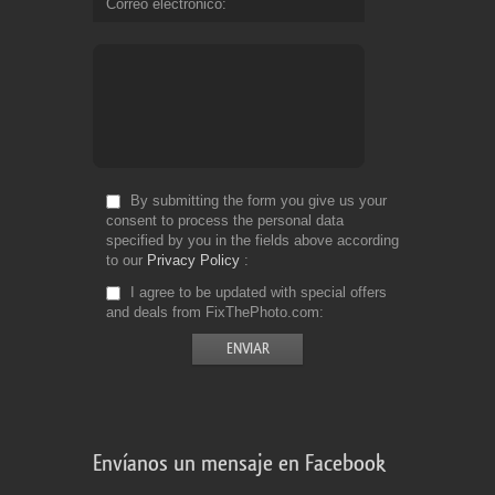
Correo electrónico
By submitting the form you give us your
consent to process the personal data
specified by you in the fields above according
to our
Privacy Policy
I agree to be updated with special offers
and deals from FixThePhoto.com
Envíanos un mensaje en Facebook