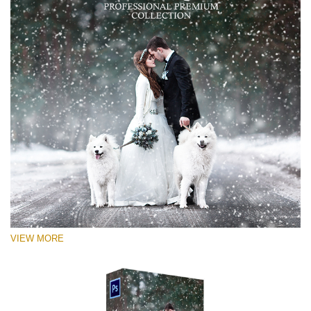
VIEW MORE