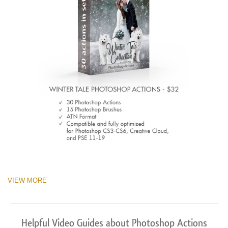
VIEW MORE
Helpful Video Guides about Photoshop Actions