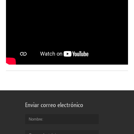
Enviar correo electrónico
Nombre