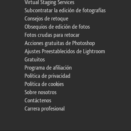
Virtual Staging Services
Subcontratar la edición de fotografías
Consejos de retoque
Obsequios de edición de fotos
Fotos crudas para retocar
Acciones gratuitas de Photoshop
Ajustes Preestablecidos de Lightroom
Gratuitos
Programa de afiliación
Política de privacidad
Política de cookies
Sobre nosotros
Contáctenos
Carrera profesional