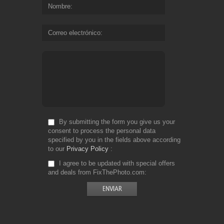
Nombre
Correo electrónico
By submitting the form you give us your
consent to process the personal data
specified by you in the fields above according
to our
Privacy Policy
I agree to be updated with special offers
and deals from FixThePhoto.com