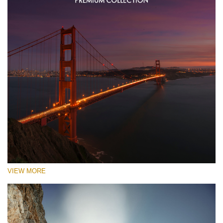
VIEW MORE