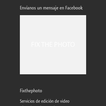
Envíanos un mensaje en Facebook
Fixthephoto
Servicios de edición de video