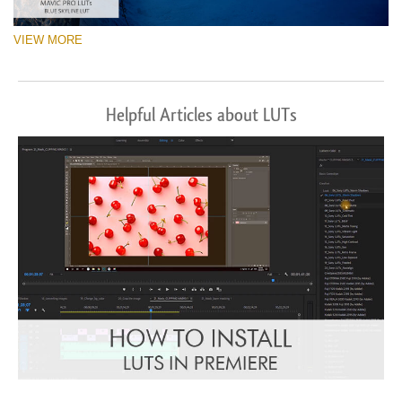
VIEW MORE
Helpful Articles about LUTs