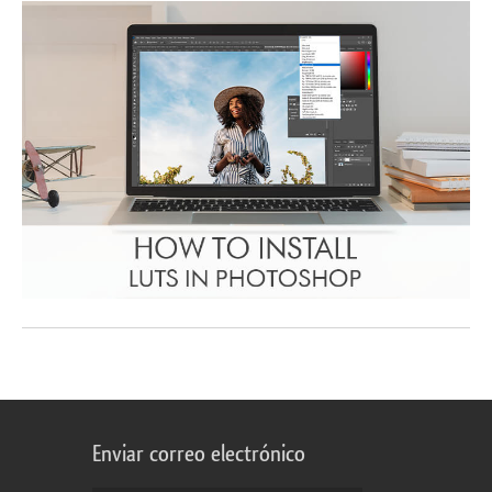
Enviar correo electrónico