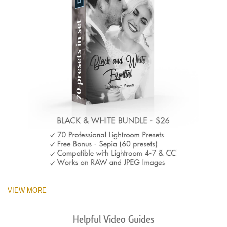
VIEW MORE
Helpful Video Guides