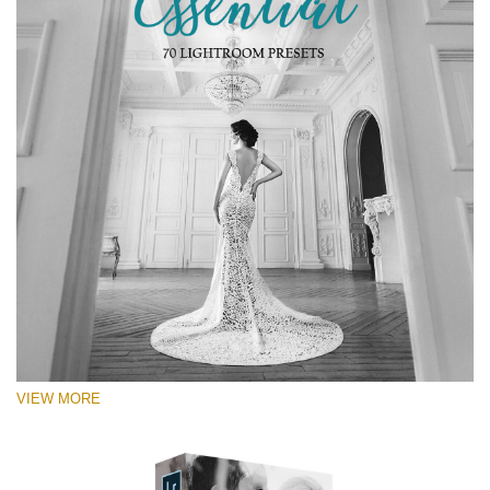
VIEW MORE