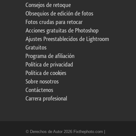
Consejos de retoque
Obsequios de edición de fotos
Fotos crudas para retocar
Acciones gratuitas de Photoshop
Ajustes Preestablecidos de Lightroom
Gratuitos
Programa de afiliación
Política de privacidad
Política de cookies
Sobre nosotros
Contáctenos
Carrera profesional
© Derechos de Autor 2026 Fixthephoto.com |