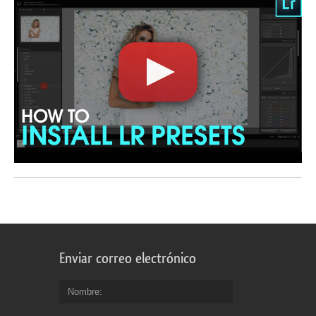
Enviar correo electrónico
Nombre