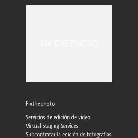
Fixthephoto
Servicios de edición de video
Virtual Staging Services
Subcontratar la edición de fotografías