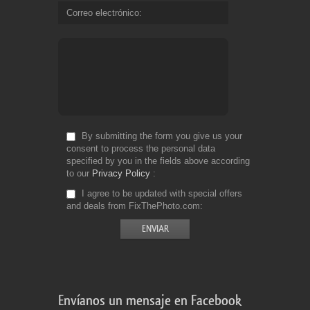
Correo electrónico
By submitting the form you give us your
consent to process the personal data
specified by you in the fields above according
to our
Privacy Policy
I agree to be updated with special offers
and deals from FixThePhoto.com
Envíanos un mensaje en Facebook