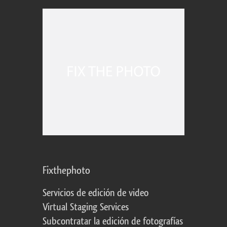
Fixthephoto
Servicios de edición de video
Virtual Staging Services
Subcontratar la edición de fotografías