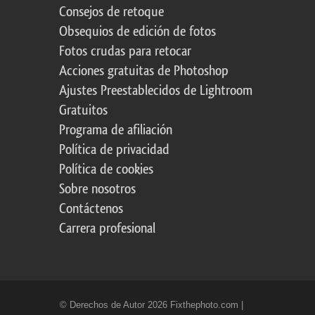
Consejos de retoque
Obsequios de edición de fotos
Fotos crudas para retocar
Acciones gratuitas de Photoshop
Ajustes Preestablecidos de Lightroom
Gratuitos
Programa de afiliación
Política de privacidad
Política de cookies
Sobre nosotros
Contáctenos
Carrera profesional
© Derechos de Autor 2026 Fixthephoto.com |