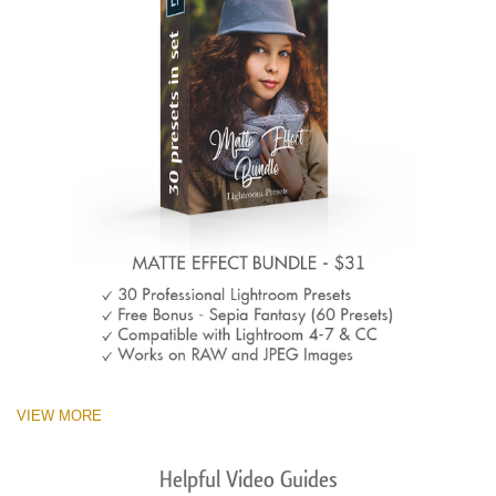
VIEW MORE
Helpful Video Guides