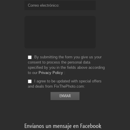
Correo electrónico
By submitting the form you give us your
consent to process the personal data
specified by you in the fields above according
to our
Privacy Policy
I agree to be updated with special offers
and deals from FixThePhoto.com
Envíanos un mensaje en Facebook