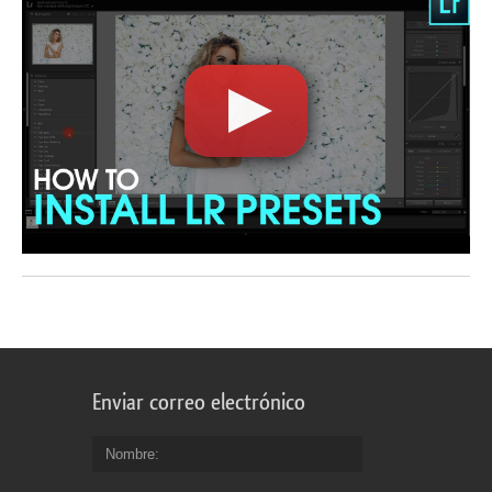
Enviar correo electrónico
Nombre