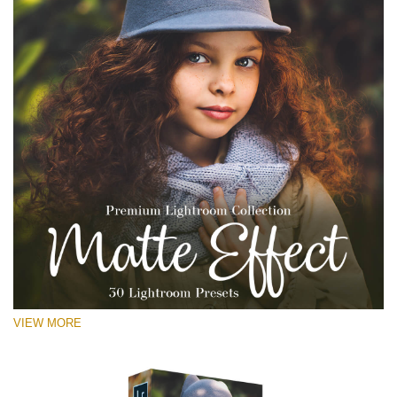
VIEW MORE