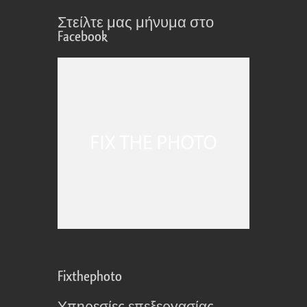
Στείλτε μας μήνυμα στο
Facebook
Fixthephoto