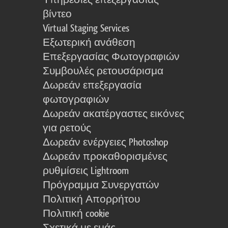
Υπηρεσίες επεξεργασίας
βίντεο
Virtual Staging Services
Εξωτερική ανάθεση
Επεξεργασίας Φωτογραφιών
Συμβουλές ρετουσάρισμα
Δωρεάν επεξεργασία
φωτογραφιών
Δωρεάν ακατέργαστες εικόνες
για ρετούς
Δωρεάν ενέργειες Photoshop
Δωρεάν προκαθορισμένες
ρυθμίσεις Lightroom
Πρόγραμμα Συνεργατών
Πολιτική Απορρήτου
Πολιτική cookie