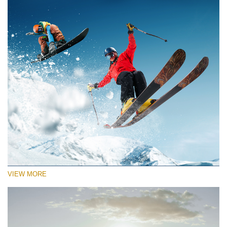
VIEW MORE