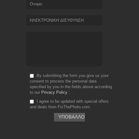
Ονομα
ΗΛΕΚΤΡΟΝΙΚΗ ΔΙΕΥΘΥΝΣΗ
By submitting the form you give us your
consent to process the personal data
specified by you in the fields above according
to our
Privacy Policy
I agree to be updated with special offers
and deals from FixThePhoto.com