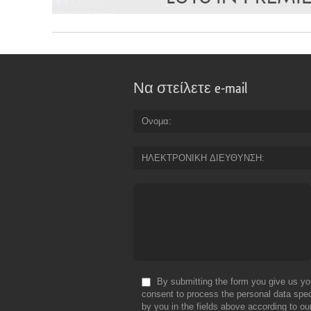
Να στείλετε e-mail
Ονομα
ΗΛΕΚΤΡΟΝΙΚΗ ΔΙΕΥΘΥΝΣΗ
By submitting the form you give us yo
consent to process the personal data spec
by you in the fields above according to ou