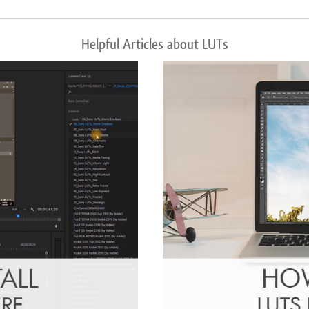
Helpful Articles about LUTs