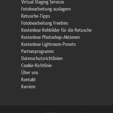
Virtual Staging Services
Fotobearbeitung auslagern
Retusche-Tipps
Fotobearbeitung Freebies
Kostenlose Rohbilder für die Retusche
Kostenlose Photoshop-Aktionen
Kostenlose Lightroom-Presets
Partnerprogramm
Datenschutzrichtlinien
Cookie-Richtlinie
Über uns
Kontakt
Karriere