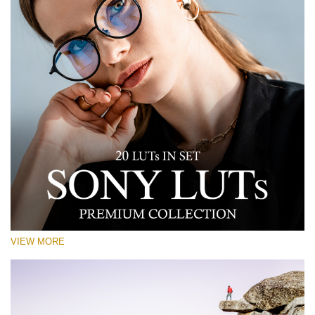
VIEW MORE