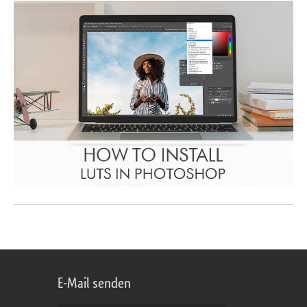
E-Mail senden