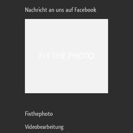
Nachricht an uns auf Facebook
Fixthephoto
Videobearbeitung