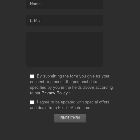
Name
E-Mail
By submitting the form you give us your
consent to process the personal data
specified by you in the fields above according
to our
Privacy Policy
I agree to be updated with special offers
and deals from FixThePhoto.com