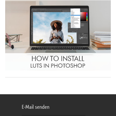
E-Mail senden