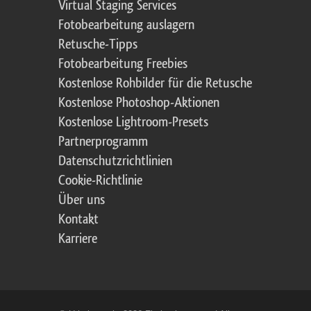
Virtual Staging Services
Fotobearbeitung auslagern
Retusche-Tipps
Fotobearbeitung Freebies
Kostenlose Rohbilder für die Retusche
Kostenlose Photoshop-Aktionen
Kostenlose Lightroom-Presets
Partnerprogramm
Datenschutzrichtlinien
Cookie-Richtlinie
Über uns
Kontakt
Karriere