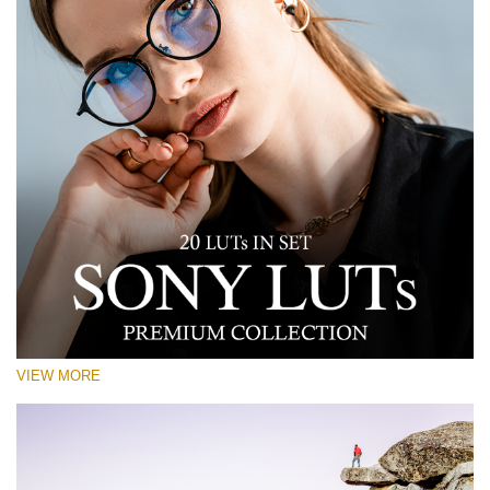
VIEW MORE