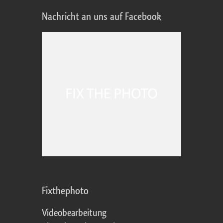
Nachricht an uns auf Facebook
Fixthephoto
Videobearbeitung