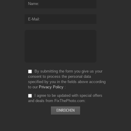
Name
E-Mail
By submitting the form you give us your
consent to process the personal data
specified by you in the fields above according
to our
Privacy Policy
I agree to be updated with special offers
and deals from FixThePhoto.com