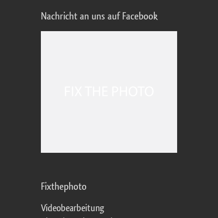
Nachricht an uns auf Facebook
Fixthephoto
Videobearbeitung