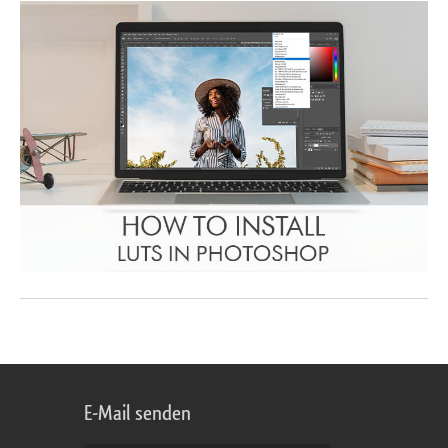
E-Mail senden