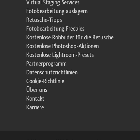
Virtual Staging Services
Fotobearbeitung auslagern
Retusche-Tipps
Fotobearbeitung Freebies
Kostenlose Rohbilder für die Retusche
Kostenlose Photoshop-Aktionen
Kostenlose Lightroom-Presets
Partnerprogramm
Datenschutzrichtlinien
Cookie-Richtlinie
Über uns
Kontakt
Karriere