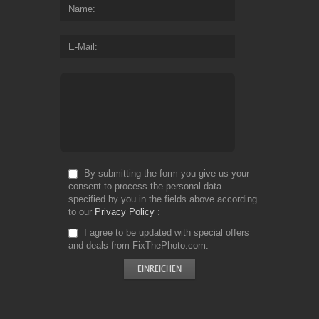
Name
E-Mail
By submitting the form you give us your
consent to process the personal data
specified by you in the fields above according
to our
Privacy Policy
I agree to be updated with special offers
and deals from FixThePhoto.com