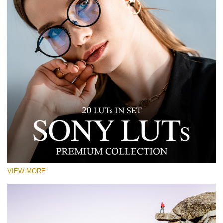
VIEW MORE