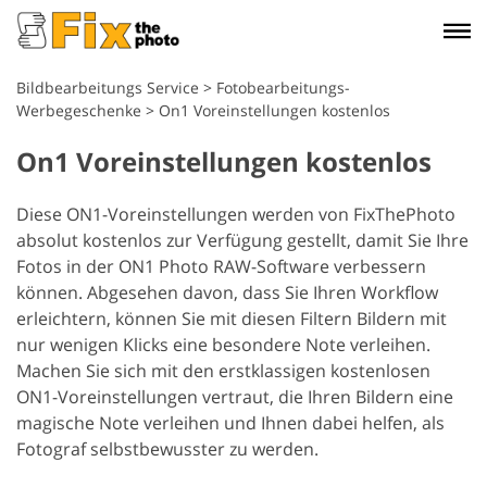
Bildbearbeitungs Service
>
Fotobearbeitungs-
Werbegeschenke
>
On1 Voreinstellungen kostenlos
On1 Voreinstellungen kostenlos
Diese ON1-Voreinstellungen werden von FixThePhoto
absolut kostenlos zur Verfügung gestellt, damit Sie Ihre
Fotos in der ON1 Photo RAW-Software verbessern
können. Abgesehen davon, dass Sie Ihren Workflow
erleichtern, können Sie mit diesen Filtern Bildern mit
nur wenigen Klicks eine besondere Note verleihen.
Machen Sie sich mit den erstklassigen kostenlosen
ON1-Voreinstellungen vertraut, die Ihren Bildern eine
magische Note verleihen und Ihnen dabei helfen, als
Fotograf selbstbewusster zu werden.