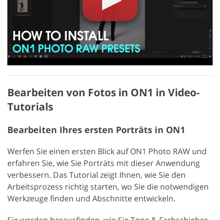
Bearbeiten von Fotos in ON1 in Video-
Tutorials
Bearbeiten Ihres ersten Porträts in ON1
Werfen Sie einen ersten Blick auf ON1 Photo RAW und
erfahren Sie, wie Sie Porträts mit dieser Anwendung
verbessern. Das Tutorial zeigt Ihnen, wie Sie den
Arbeitsprozess richtig starten, wo Sie die notwendigen
Werkzeuge finden und Abschnitte entwickeln.