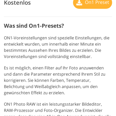
Kostenlos
On1 Preset
Was sind On1-Presets?
ON1-Voreinstellungen sind spezielle Einstellungen, die
entwickelt wurden, um innerhalb einer Minute ein
bestimmtes Aussehen Ihres Bildes zu erzielen. Die
Voreinstellungen sind vollständig einstellbar.
Es ist möglich, einen Filter auf Ihr Foto anzuwenden
und dann die Parameter entsprechend Ihrem Stil zu
korrigieren. Sie können Farben, Temperatur,
Belichtung und Weißabgleich anpassen, um den
gewünschten Effekt zu erzielen.
ON1 Photo RAW ist ein leistungsstarker Bildeditor,
RAW-Prozessor und Foto-Organizer. Die Entwickler