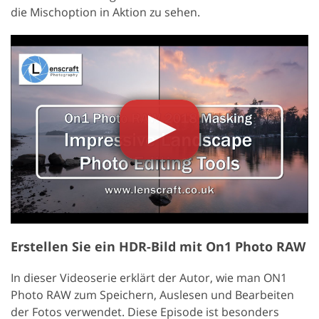
die Mischoption in Aktion zu sehen.
Erstellen Sie ein HDR-Bild mit On1 Photo RAW
In dieser Videoserie erklärt der Autor, wie man ON1
Photo RAW zum Speichern, Auslesen und Bearbeiten
der Fotos verwendet. Diese Episode ist besonders