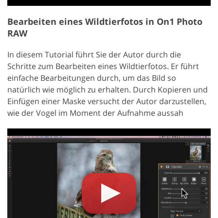
Bearbeiten eines Wildtierfotos in On1 Photo
RAW
In diesem Tutorial führt Sie der Autor durch die
Schritte zum Bearbeiten eines Wildtierfotos. Er führt
einfache Bearbeitungen durch, um das Bild so
natürlich wie möglich zu erhalten. Durch Kopieren und
Einfügen einer Maske versucht der Autor darzustellen,
wie der Vogel im Moment der Aufnahme aussah