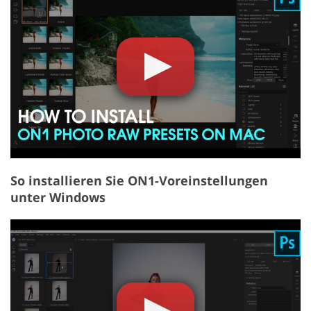
So installieren Sie ON1-Voreinstellungen
unter Windows