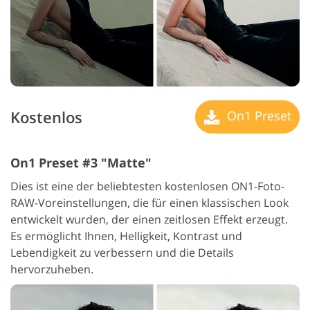
Kostenlos
On1 Preset
On1 Preset #3 "Matte"
Dies ist eine der beliebtesten kostenlosen ON1-Foto-
RAW-Voreinstellungen, die für einen klassischen Look
entwickelt wurden, der einen zeitlosen Effekt erzeugt.
Es ermöglicht Ihnen, Helligkeit, Kontrast und
Lebendigkeit zu verbessern und die Details
hervorzuheben.