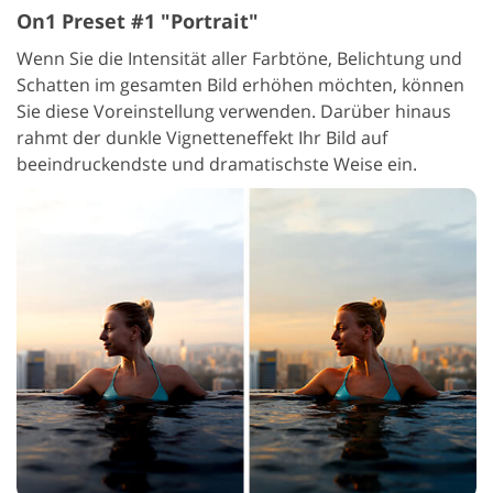
On1 Preset #1 "Portrait"
Wenn Sie die Intensität aller Farbtöne, Belichtung und
Schatten im gesamten Bild erhöhen möchten, können
Sie diese Voreinstellung verwenden. Darüber hinaus
rahmt der dunkle Vignetteneffekt Ihr Bild auf
beeindruckendste und dramatischste Weise ein.