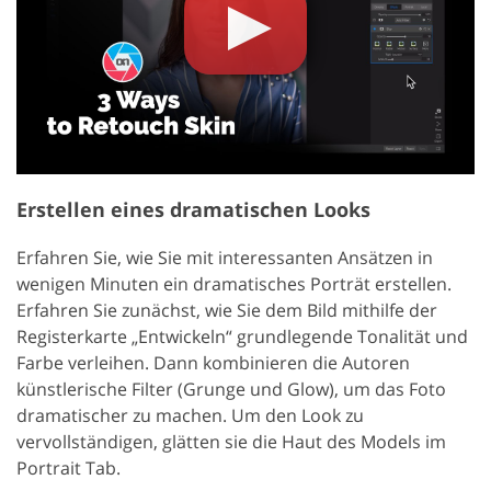
Erstellen eines dramatischen Looks
Erfahren Sie, wie Sie mit interessanten Ansätzen in
wenigen Minuten ein dramatisches Porträt erstellen.
Erfahren Sie zunächst, wie Sie dem Bild mithilfe der
Registerkarte „Entwickeln“ grundlegende Tonalität und
Farbe verleihen. Dann kombinieren die Autoren
künstlerische Filter (Grunge und Glow), um das Foto
dramatischer zu machen. Um den Look zu
vervollständigen, glätten sie die Haut des Models im
Portrait Tab.