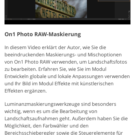
On1 Photo RAW-Maskierung
In diesem Video erklärt der Autor, wie Sie die
beeindruckenden Maskierungs- und Mischoptionen
von On1 Photo RAW verwenden, um Landschaftsfotos
zu bearbeiten. Erfahren Sie, wie Sie im Modul
Entwickeln globale und lokale Anpassungen verwenden
und Ihr Bild im Modul Effekte mit künstlerischen
Effekten ergänzen.
Luminanzmaskierungswerkzeuge sind besonders
wichtig, wenn es um die Bearbeitung von
Landschaftsaufnahmen geht. Außerdem haben Sie die
Möglichkeit, den Farbwähler und den
Bereichsschieberegler sowie die Steuerelemente für