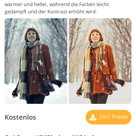
wärmer und heller, während die Farben leicht
gedämpft und der Kontrast erhöht wird.
Kostenlos
On1 Preset