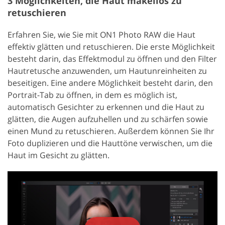
3 Möglichkeiten, die Haut makellos zu
retuschieren
Erfahren Sie, wie Sie mit ON1 Photo RAW die Haut
effektiv glätten und retuschieren. Die erste Möglichkeit
besteht darin, das Effektmodul zu öffnen und den Filter
Hautretusche anzuwenden, um Hautunreinheiten zu
beseitigen. Eine andere Möglichkeit besteht darin, den
Portrait-Tab zu öffnen, in dem es möglich ist,
automatisch Gesichter zu erkennen und die Haut zu
glätten, die Augen aufzuhellen und zu schärfen sowie
einen Mund zu retuschieren. Außerdem können Sie Ihr
Foto duplizieren und die Hauttöne verwischen, um die
Haut im Gesicht zu glätten.