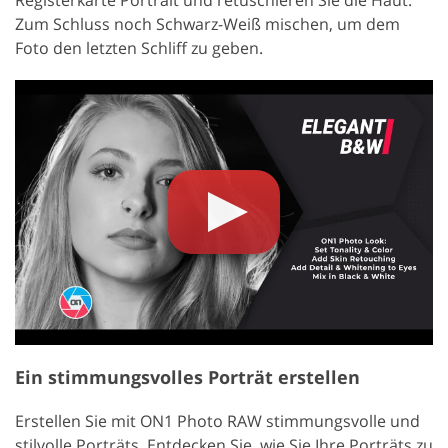
Zum Schluss noch Schwarz-Weiß mischen, um dem
Foto den letzten Schliff zu geben.
Ein stimmungsvolles Porträt erstellen
Erstellen Sie mit ON1 Photo RAW stimmungsvolle und
stilvolle Porträts. Entdecken Sie, wie Sie Ihre Porträts zu