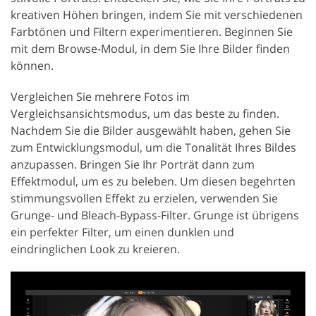
kreativen Höhen bringen, indem Sie mit verschiedenen
Farbtönen und Filtern experimentieren. Beginnen Sie
mit dem Browse-Modul, in dem Sie Ihre Bilder finden
können.
Vergleichen Sie mehrere Fotos im
Vergleichsansichtsmodus, um das beste zu finden.
Nachdem Sie die Bilder ausgewählt haben, gehen Sie
zum Entwicklungsmodul, um die Tonalität Ihres Bildes
anzupassen. Bringen Sie Ihr Porträt dann zum
Effektmodul, um es zu beleben. Um diesen begehrten
stimmungsvollen Effekt zu erzielen, verwenden Sie
Grunge- und Bleach-Bypass-Filter. Grunge ist übrigens
ein perfekter Filter, um einen dunklen und
eindringlichen Look zu kreieren.