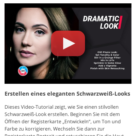
Erstellen eines eleganten Schwarzweiß-Looks
Dieses Video-Tutorial zeigt, wie Sie einen stilvollen
Schwarzweiß-Look erstellen. Beginnen Sie mit dem
Öffnen der Registerkarte „Entwickeln“, um Ton und
Farbe zu korrigieren. Wechseln Sie dann zur
Registerkarte Portrait und retuschieren Sie die Haut.