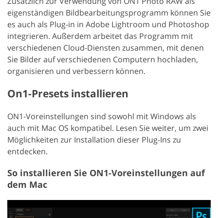
Zusätzlich zur Verwendung von ON1 Photo RAW als
eigenständigen Bildbearbeitungsprogramm können Sie
es auch als Plug-in in Adobe Lightroom und Photoshop
integrieren. Außerdem arbeitet das Programm mit
verschiedenen Cloud-Diensten zusammen, mit denen
Sie Bilder auf verschiedenen Computern hochladen,
organisieren und verbessern können.
On1-Presets installieren
ON1-Voreinstellungen sind sowohl mit Windows als
auch mit Mac OS kompatibel. Lesen Sie weiter, um zwei
Möglichkeiten zur Installation dieser Plug-Ins zu
entdecken.
So installieren Sie ON1-Voreinstellungen auf
dem Mac