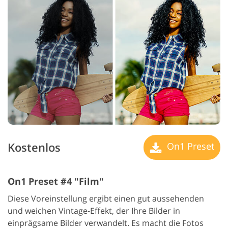
Kostenlos
On1 Preset
On1 Preset #4 "Film"
Diese Voreinstellung ergibt einen gut aussehenden
und weichen Vintage-Effekt, der Ihre Bilder in
einprägsame Bilder verwandelt. Es macht die Fotos