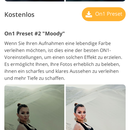
Kostenlos
On1 Preset
On1 Preset #2 "Moody"
Wenn Sie Ihren Aufnahmen eine lebendige Farbe
verleihen möchten, ist dies eine der besten ON1-
Voreinstellungen, um einen solchen Effekt zu erzielen.
Es ermöglicht Ihnen, Ihre Fotos erheblich zu beleben,
ihnen ein scharfes und klares Aussehen zu verleihen
und mehr Tiefe zu schaffen.