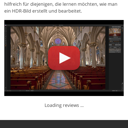
hilfreich für diejenigen, die lernen möchten, wie man
ein HDR-Bild erstellt und bearbeitet.
Loading reviews ...