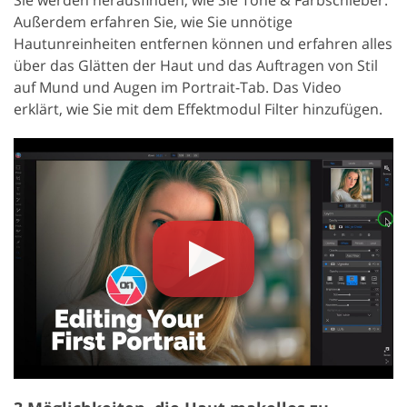
Sie werden herausfinden, wie Sie Tone & Farbschieber.
Außerdem erfahren Sie, wie Sie unnötige
Hautunreinheiten entfernen können und erfahren alles
über das Glätten der Haut und das Auftragen von Stil
auf Mund und Augen im Portrait-Tab. Das Video
erklärt, wie Sie mit dem Effektmodul Filter hinzufügen.