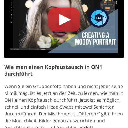
Wie man einen Kopfaustausch in ON1
durchführt
Wenn Sie ein Gruppenfoto haben und nicht jeder seine
Mimik mag, ist es jetzt an der Zeit, zu lernen, wie man in
ON1 einen Kopftausch durchführt. Jetzt ist es möglich,
schnell und einfach Head-Swaps mit zwei Schichten
durchzuführen. Der Mischmodus „Differenz“ gibt Ihnen
die Möglichkeit, Bilder genau auszurichten und
Gesichtsausdrücke und Gesichter perfekt