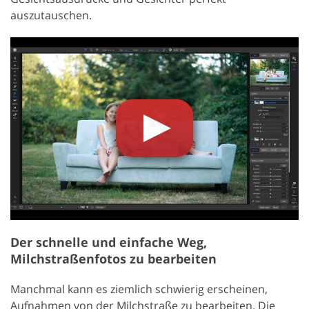
auszutauschen.
Der schnelle und einfache Weg,
Milchstraßenfotos zu bearbeiten
Manchmal kann es ziemlich schwierig erscheinen,
Aufnahmen von der Milchstraße zu bearbeiten. Die