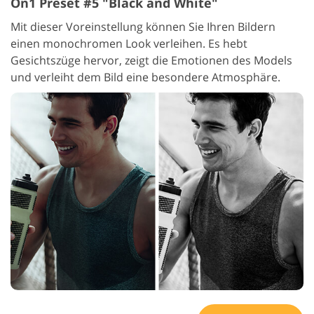
On1 Preset #5 "Black and White"
Mit dieser Voreinstellung können Sie Ihren Bildern
einen monochromen Look verleihen. Es hebt
Gesichtszüge hervor, zeigt die Emotionen des Models
und verleiht dem Bild eine besondere Atmosphäre.