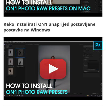
Kako instalirati ON1 unaprijed postavljene
postavke na Windows