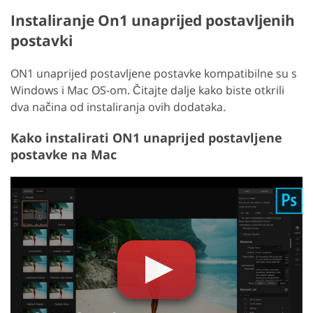
Instaliranje On1 unaprijed postavljenih
postavki
ON1 unaprijed postavljene postavke kompatibilne su s
Windows i Mac OS-om. Čitajte dalje kako biste otkrili
dva načina od instaliranja ovih dodataka.
Kako instalirati ON1 unaprijed postavljene
postavke na Mac