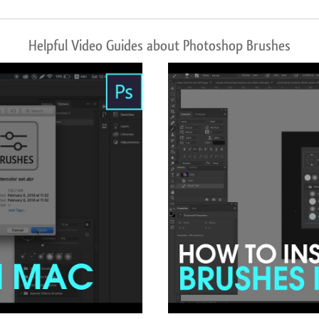
Helpful Video Guides about Photoshop Brushes