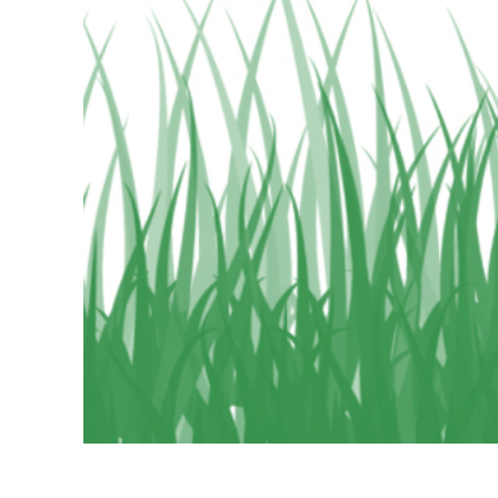
Produkt