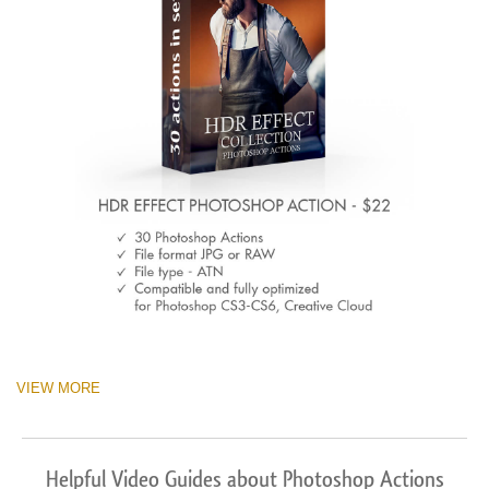
VIEW MORE
Helpful Video Guides about Photoshop Actions