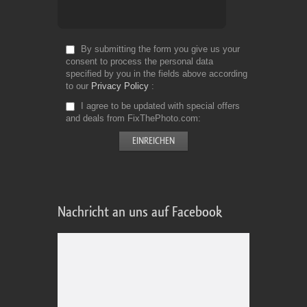
By submitting the form you give us your
consent to process the personal data
specified by you in the fields above according
to our
Privacy Policy
I agree to be updated with special offers
and deals from FixThePhoto.com
Nachricht an uns auf Facebook