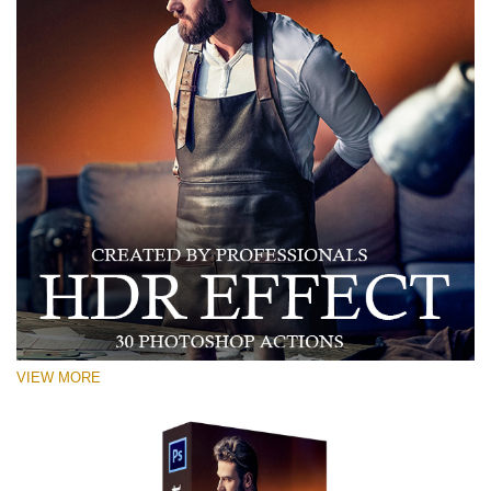
VIEW MORE