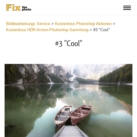
Bildbearbeitungs Service
>
Kostenlose Photoshop Aktionen
>
Kostenlose HDR-Action-Photoshop-Sammlung
>
#3 "Cool"
#3 "Cool"