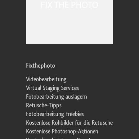
Fixthephoto
Videobearbeitung
Virtual Staging Services
Fotobearbeitung auslagern
Retusche-Tipps
Fotobearbeitung Freebies
Kostenlose Rohbilder für die Retusche
Kostenlose Photoshop-Aktionen