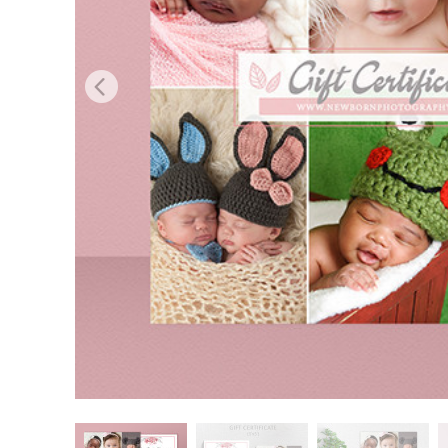
Produkt