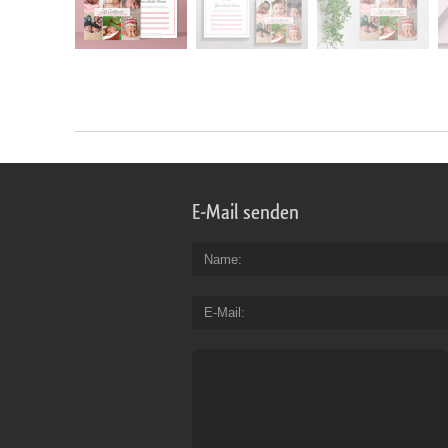
E-Mail senden
Name
E-Mail