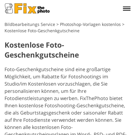
Bildbearbeitungs Service
>
Photoshop-Vorlagen kostenlos
>
Kostenlose Foto-Geschenkgutscheine
Kostenlose Foto-
Geschenkgutscheine
Foto-Geschenkgutscheine sind eine großartige
Möglichkeit, um Rabatte für Fotoshootings im
Studio/im Kostenlosen vorzuschlagen, die Sie
personalisieren können, um für Ihre
Fotodienstleistungen zu werben. FixThePhoto bietet
Ihnen kostenlose Fotoshooting-Geschenkgutscheine,
die als Geburtstagsgeschenk oder saisonaler Rabatt
auf Ihre Fotodienste verwendet werden können. Sie
können alle kostenlosen Foto-
Geschenkgutscheinvorlagen im Word-, PSD- und PDF-