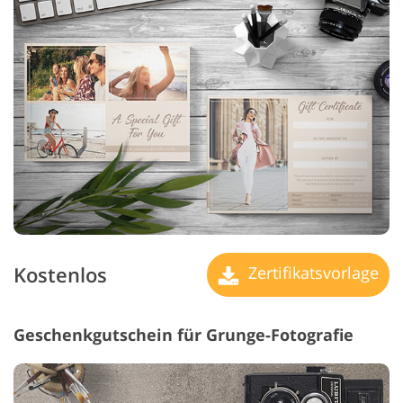
Kostenlos
Zertifikatsvorlage
Geschenkgutschein für Grunge-Fotografie