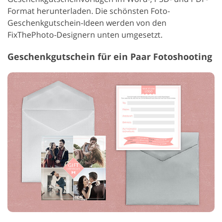
Format herunterladen. Die schönsten Foto-
Geschenkgutschein-Ideen werden von den
FixThePhoto-Designern unten umgesetzt.
Geschenkgutschein für ein Paar Fotoshooting