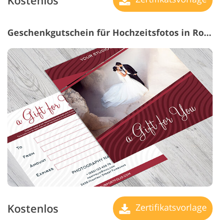
Kostenlos
Geschenkgutschein für Hochzeitsfotos in Rot und Blau
Kostenlos
Zertifikatsvorlage