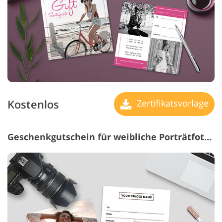
Kostenlos
Zertifikatsvorlage
Geschenkgutschein für weibliche Porträtfotografie