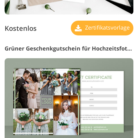
Kostenlos
Zertifikatsvorlage
Grüner Geschenkgutschein für Hochzeitsfotografie