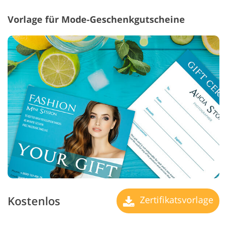
Vorlage für Mode-Geschenkgutscheine
Kostenlos
Zertifikatsvorlage