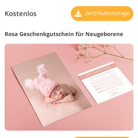
Kostenlos
Zertifikatsvorlage
Rosa Geschenkgutschein für Neugeborene