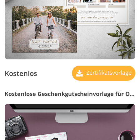
Kostenlos
Zertifikatsvorlage
Kostenlose Geschenkgutscheinvorlage für Outdoor-Fotoshootings