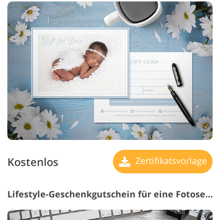
Kostenlos
Zertifikatsvorlage
Lifestyle-Geschenkgutschein für eine Fotosession