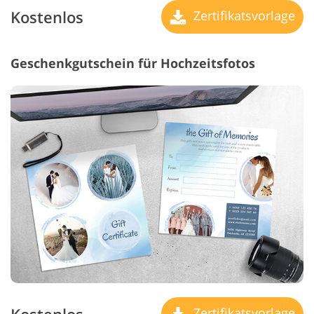
Kostenlos
Zertifikatsvorlage
Geschenkgutschein für Hochzeitsfotos
Zertifikatsvorlage