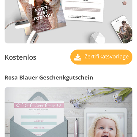
Kostenlos
Zertifikatsvorlage
Rosa Blauer Geschenkgutschein