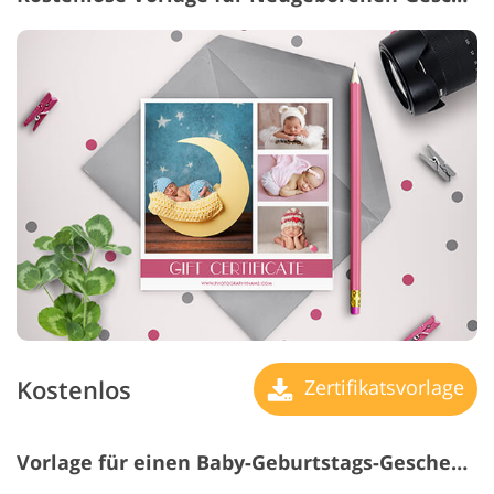
Kostenlos
Zertifikatsvorlage
Vorlage für einen Baby-Geburtstags-Geschenkgutschein