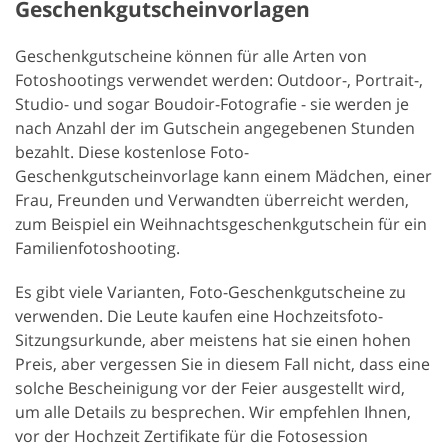
Geschenkgutscheinvorlagen
Geschenkgutscheine können für alle Arten von
Fotoshootings verwendet werden: Outdoor-, Portrait-,
Studio- und sogar Boudoir-Fotografie - sie werden je
nach Anzahl der im Gutschein angegebenen Stunden
bezahlt. Diese kostenlose Foto-
Geschenkgutscheinvorlage kann einem Mädchen, einer
Frau, Freunden und Verwandten überreicht werden,
zum Beispiel ein Weihnachtsgeschenkgutschein für ein
Familienfotoshooting.
Es gibt viele Varianten, Foto-Geschenkgutscheine zu
verwenden. Die Leute kaufen eine Hochzeitsfoto-
Sitzungsurkunde, aber meistens hat sie einen hohen
Preis, aber vergessen Sie in diesem Fall nicht, dass eine
solche Bescheinigung vor der Feier ausgestellt wird,
um alle Details zu besprechen. Wir empfehlen Ihnen,
vor der Hochzeit Zertifikate für die Fotosession