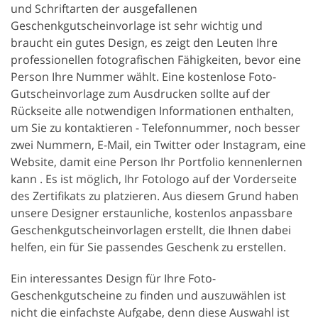
und Schriftarten der ausgefallenen
Geschenkgutscheinvorlage ist sehr wichtig und
braucht ein gutes Design, es zeigt den Leuten Ihre
professionellen fotografischen Fähigkeiten, bevor eine
Person Ihre Nummer wählt. Eine kostenlose Foto-
Gutscheinvorlage zum Ausdrucken sollte auf der
Rückseite alle notwendigen Informationen enthalten,
um Sie zu kontaktieren - Telefonnummer, noch besser
zwei Nummern, E-Mail, ein Twitter oder Instagram, eine
Website, damit eine Person Ihr Portfolio kennenlernen
kann . Es ist möglich, Ihr Fotologo auf der Vorderseite
des Zertifikats zu platzieren. Aus diesem Grund haben
unsere Designer erstaunliche, kostenlos anpassbare
Geschenkgutscheinvorlagen erstellt, die Ihnen dabei
helfen, ein für Sie passendes Geschenk zu erstellen.
Ein interessantes Design für Ihre Foto-
Geschenkgutscheine zu finden und auszuwählen ist
nicht die einfachste Aufgabe, denn diese Auswahl ist