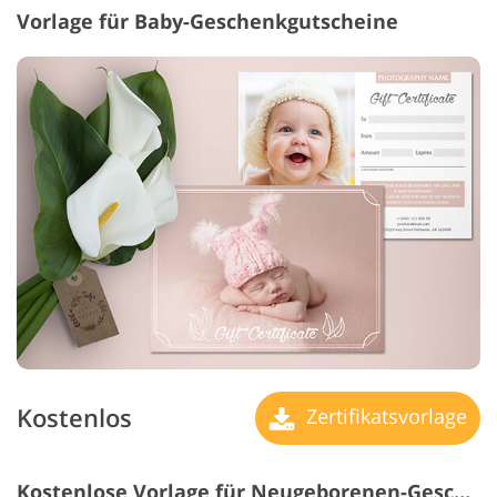
Vorlage für Baby-Geschenkgutscheine
Kostenlos
Zertifikatsvorlage
Kostenlose Vorlage für Neugeborenen-Geschenkgutscheine