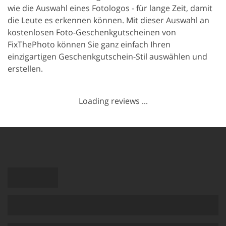
wie die Auswahl eines Fotologos - für lange Zeit, damit
die Leute es erkennen können. Mit dieser Auswahl an
kostenlosen Foto-Geschenkgutscheinen von
FixThePhoto können Sie ganz einfach Ihren
einzigartigen Geschenkgutschein-Stil auswählen und
erstellen.
Loading reviews ...