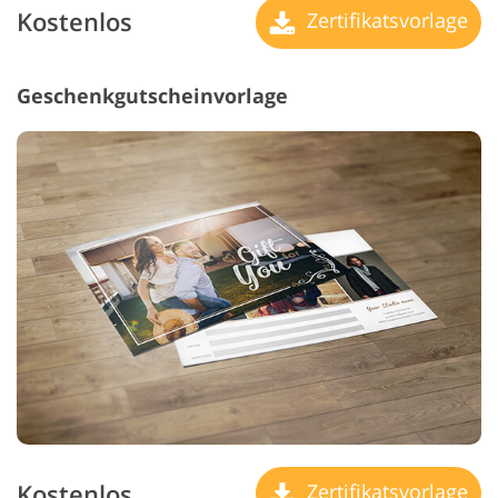
Kostenlos
Zertifikatsvorlage
Geschenkgutscheinvorlage
Kostenlos
Zertifikatsvorlage