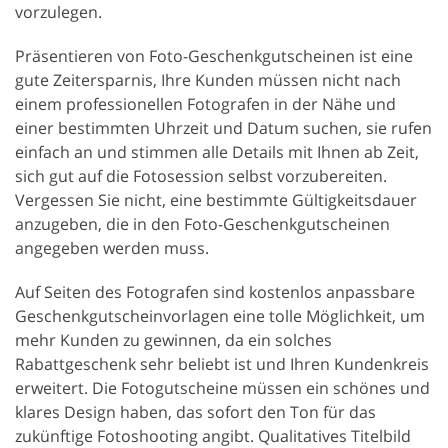
vorzulegen.
Präsentieren von Foto-Geschenkgutscheinen ist eine
gute Zeitersparnis, Ihre Kunden müssen nicht nach
einem professionellen Fotografen in der Nähe und
einer bestimmten Uhrzeit und Datum suchen, sie rufen
einfach an und stimmen alle Details mit Ihnen ab Zeit,
sich gut auf die Fotosession selbst vorzubereiten.
Vergessen Sie nicht, eine bestimmte Gültigkeitsdauer
anzugeben, die in den Foto-Geschenkgutscheinen
angegeben werden muss.
Auf Seiten des Fotografen sind kostenlos anpassbare
Geschenkgutscheinvorlagen eine tolle Möglichkeit, um
mehr Kunden zu gewinnen, da ein solches
Rabattgeschenk sehr beliebt ist und Ihren Kundenkreis
erweitert. Die Fotogutscheine müssen ein schönes und
klares Design haben, das sofort den Ton für das
zukünftige Fotoshooting angibt. Qualitatives Titelbild