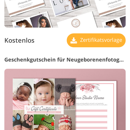
Kostenlos
Zertifikatsvorlage
Geschenkgutschein für Neugeborenenfotografie