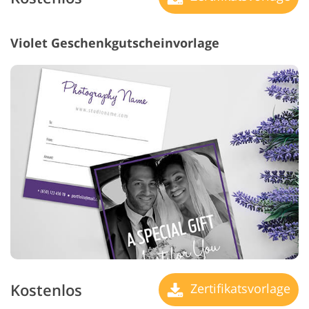
Violet Geschenkgutscheinvorlage
Kostenlos
Zertifikatsvorlage