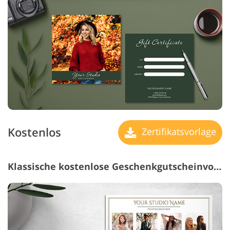
Kostenlos
Zertifikatsvorlage
Klassische kostenlose Geschenkgutscheinvorlage