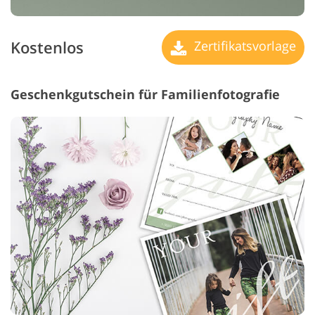
Kostenlos
Zertifikatsvorlage
Geschenkgutschein für Familienfotografie