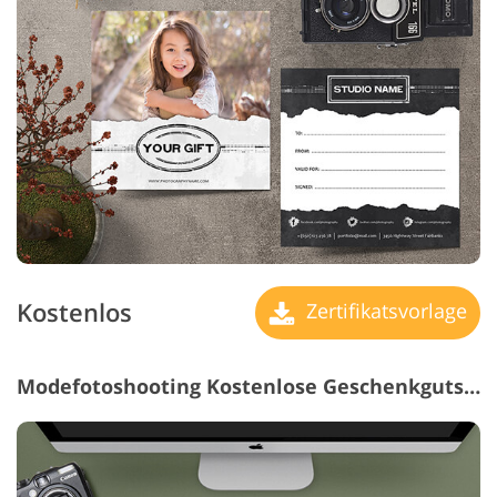
Kostenlos
Zertifikatsvorlage
Modefotoshooting Kostenlose Geschenkgutscheinvorlage