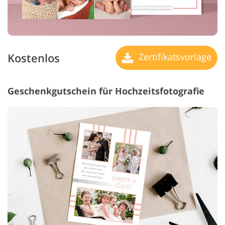
Kostenlos
Zertifikatsvorlage
Geschenkgutschein für Hochzeitsfotografie