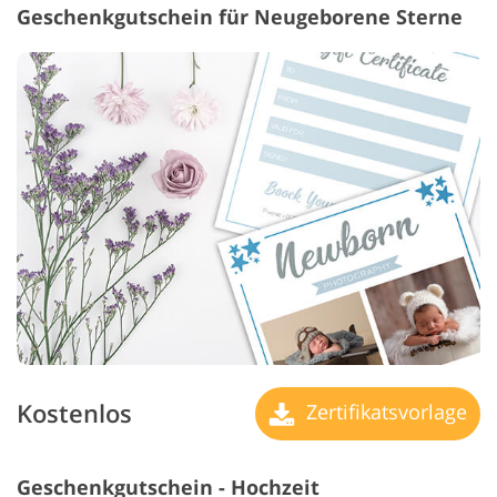
Geschenkgutschein für Neugeborene Sterne
Kostenlos
Zertifikatsvorlage
Geschenkgutschein - Hochzeit