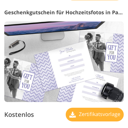
Geschenkgutschein für Hochzeitsfotos in Pastellfarben
Kostenlos
Zertifikatsvorlage