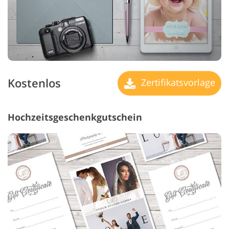
Kostenlos
Zertifikatsvorlage
Hochzeitsgeschenkgutschein