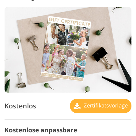
Kostenlos
Zertifikatsvorlage
Kostenlose anpassbare