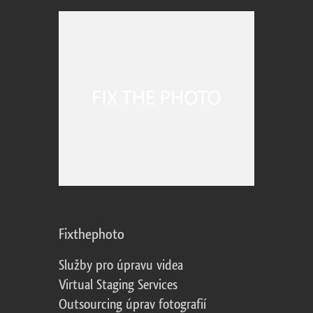
Fixthephoto
Služby pro úpravu videa
Virtual Staging Services
Outsourcing úprav fotografií