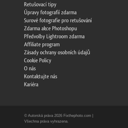
Retušovací tipy
Úpravy fotografií zdarma
Surové fotografie pro retušování
Zdarma akce Photoshopu
Předvolby Lightroom zdarma
Affiliate program
Zásady ochrany osobních údajů
Cookie Policy
O nás
Kontaktujte nás
Kariéra
© Autorská práva 2026 Fixthephoto.com |
Všechna práva vyhrazena.