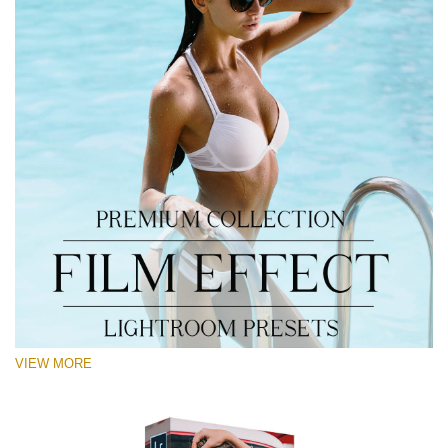
VIEW MORE