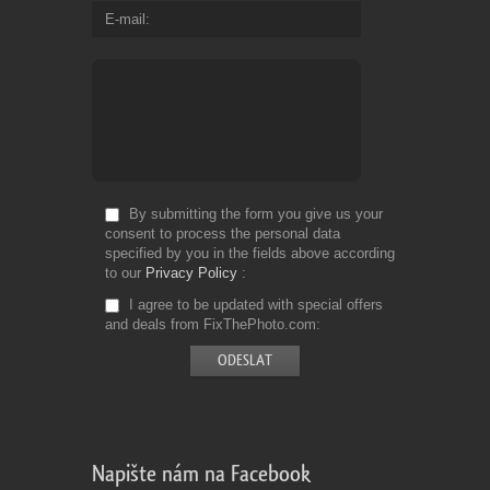
E-mail
By submitting the form you give us your
consent to process the personal data
specified by you in the fields above according
to our
Privacy Policy
I agree to be updated with special offers
and deals from FixThePhoto.com
Napište nám na Facebook