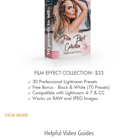
VIEW MORE
Helpful Video Guides