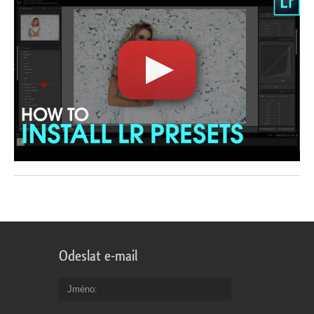
Odeslat e-mail
Jméno