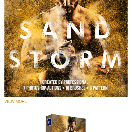
VIEW MORE