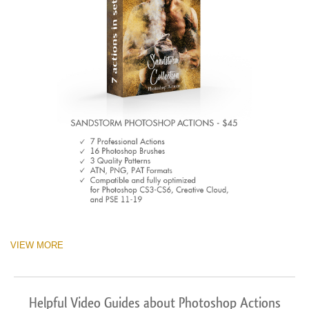
VIEW MORE
Helpful Video Guides about Photoshop Actions