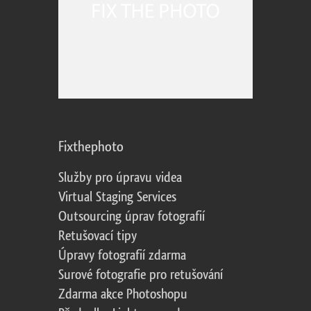
Fixthephoto
Služby pro úpravu videa
Virtual Staging Services
Outsourcing úprav fotografií
Retušovací tipy
Úpravy fotografií zdarma
Surové fotografie pro retušování
Zdarma akce Photoshopu