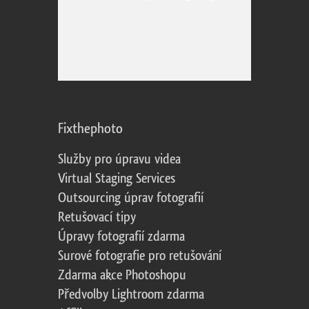
Fixthephoto
Služby pro úpravu videa
Virtual Staging Services
Outsourcing úprav fotografií
Retušovací tipy
Úpravy fotografií zdarma
Surové fotografie pro retušování
Zdarma akce Photoshopu
Předvolby Lightroom zdarma