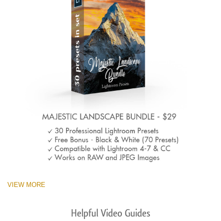
VIEW MORE
Helpful Video Guides