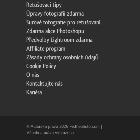
Retušovací tipy
Úpravy fotografií zdarma
Surové fotografie pro retušování
Zdarma akce Photoshopu
Předvolby Lightroom zdarma
Affiliate program
Zásady ochrany osobních údajů
Cookie Policy
O nás
Kontaktujte nás
Kariéra
© Autorská práva 2026 Fixthephoto.com |
Všechna práva vyhrazena.