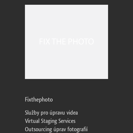
Fixthephoto
Služby pro úpravu videa
Virtual Staging Services
Outsourcing úprav fotografií