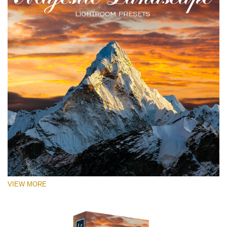
VIEW MORE