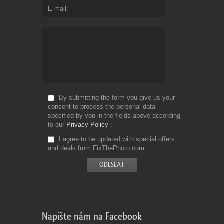
E-mail
By submitting the form you give us your
consent to process the personal data
specified by you in the fields above according
to our
Privacy Policy
I agree to be updated with special offers
and deals from FixThePhoto.com
Napište nám na Facebook