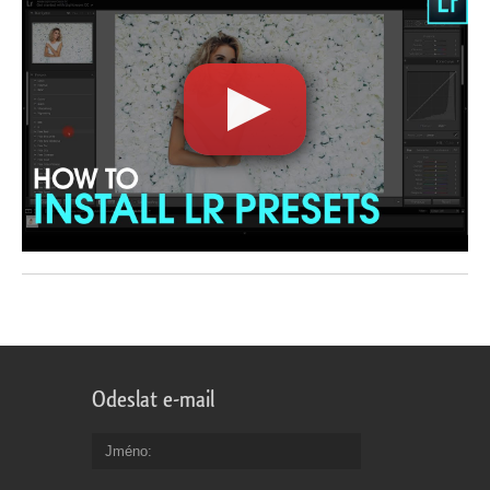
Odeslat e-mail
Jméno