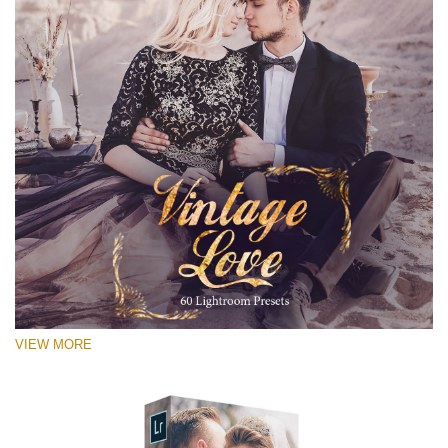
VIEW MORE