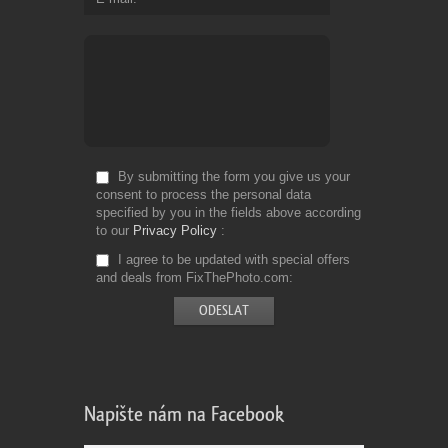
By submitting the form you give us your
consent to process the personal data
specified by you in the fields above according
to our
Privacy Policy
I agree to be updated with special offers
and deals from FixThePhoto.com
Napište nám na Facebook