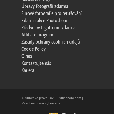
Úpravy fotografií zdarma
Surové fotografie pro retušování
Zdarma akce Photoshopu
Předvolby Lightroom zdarma
Affiliate program
Zásady ochrany osobních údajů
Cookie Policy
O nás
Kontaktujte nás
Kariéra
© Autorská práva 2026 Fixthephoto.com |
Všechna práva vyhrazena.