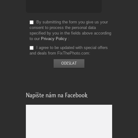
By submitting the form you give us your
consent to process the personal data
specified by you in the fields above according
to our
Privacy Policy
I agree to be updated with special offers
and deals from FixThePhoto.com
Napište nám na Facebook