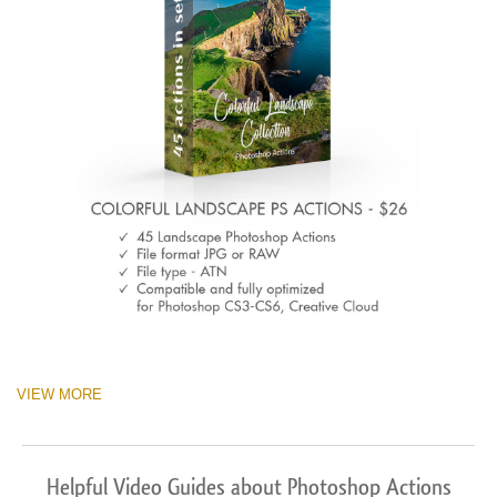
VIEW MORE
Helpful Video Guides about Photoshop Actions