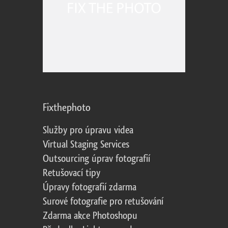
Fixthephoto
Služby pro úpravu videa
Virtual Staging Services
Outsourcing úprav fotografií
Retušovací tipy
Úpravy fotografií zdarma
Surové fotografie pro retušování
Zdarma akce Photoshopu