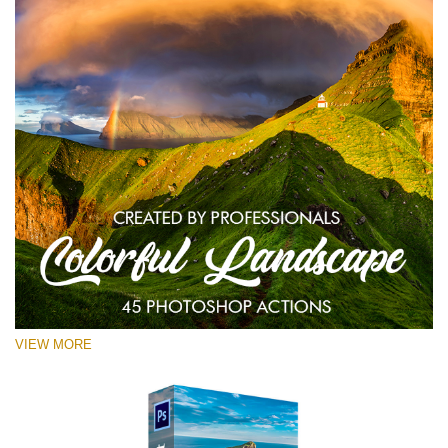
VIEW MORE