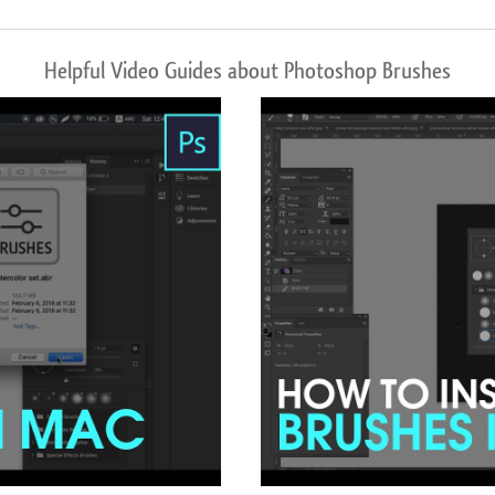
Helpful Video Guides about Photoshop Brushes