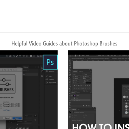
Helpful Video Guides about Photoshop Brushes