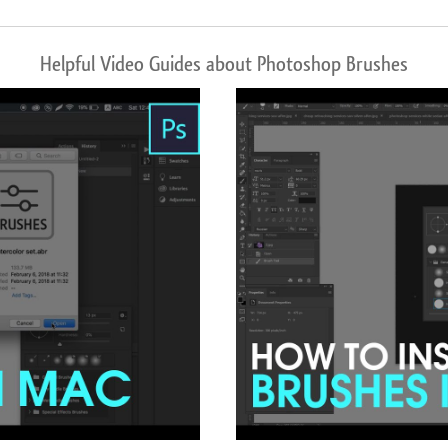
Helpful Video Guides about Photoshop Brushes