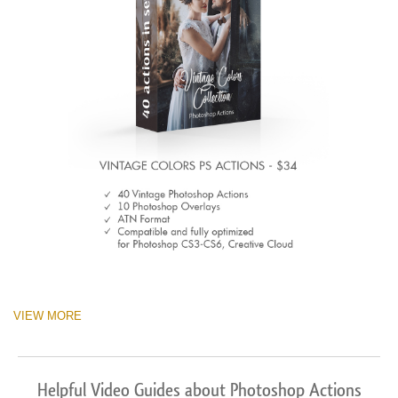
VIEW MORE
Helpful Video Guides about Photoshop Actions