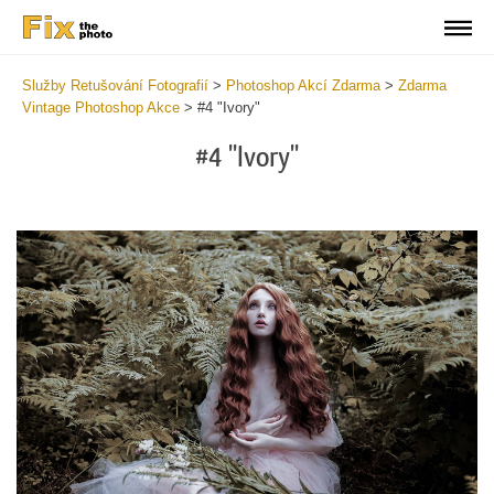
Služby Retušování Fotografií
>
Photoshop Akcí Zdarma
>
Zdarma
Vintage Photoshop Akce
>
#4 "Ivory"
#4 "Ivory"