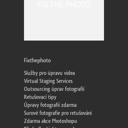
Fixthephoto
Služby pro úpravu videa
Virtual Staging Services
Outsourcing úprav fotografií
Retušovací tipy
Úpravy fotografií zdarma
Surové fotografie pro retušování
Zdarma akce Photoshopu