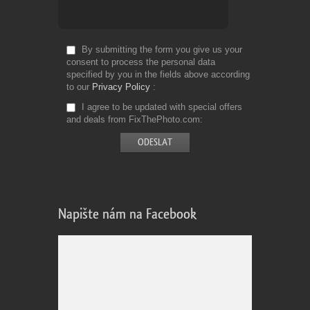
By submitting the form you give us your
consent to process the personal data
specified by you in the fields above according
to our
Privacy Policy
I agree to be updated with special offers
and deals from FixThePhoto.com
Napište nám na Facebook