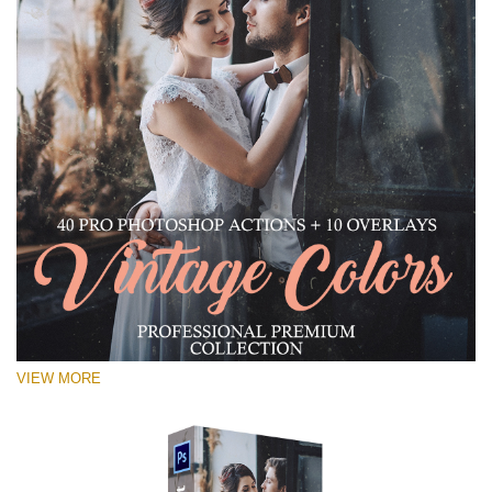
VIEW MORE