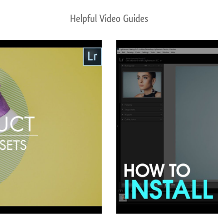
Helpful Video Guides