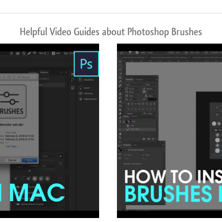
Helpful Video Guides about Photoshop Brushes