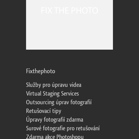
Fixthephoto
Služby pro úpravu videa
Virtual Staging Services
Outsourcing úprav fotografií
Retušovací tipy
Úpravy fotografií zdarma
Surové fotografie pro retušování
Zdarma akce Photoshopu