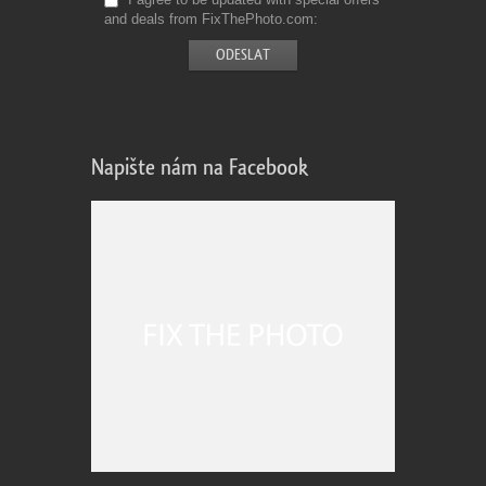
and deals from FixThePhoto.com
Napište nám na Facebook