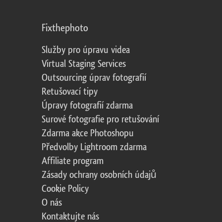
Fixthephoto
Služby pro úpravu videa
Virtual Staging Services
Outsourcing úprav fotografií
Retušovací tipy
Úpravy fotografií zdarma
Surové fotografie pro retušování
Zdarma akce Photoshopu
Předvolby Lightroom zdarma
Affiliate program
Zásady ochrany osobních údajů
Cookie Policy
O nás
Kontaktujte nás