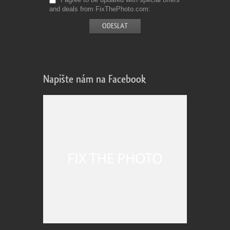
and deals from FixThePhoto.com
Napište nám na Facebook