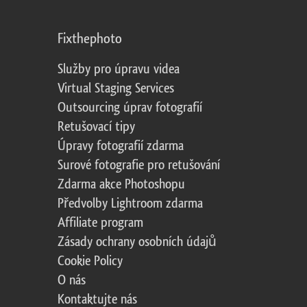
Fixthephoto
Služby pro úpravu videa
Virtual Staging Services
Outsourcing úprav fotografií
Retušovací tipy
Úpravy fotografií zdarma
Surové fotografie pro retušování
Zdarma akce Photoshopu
Předvolby Lightroom zdarma
Affiliate program
Zásady ochrany osobních údajů
Cookie Policy
O nás
Kontaktujte nás