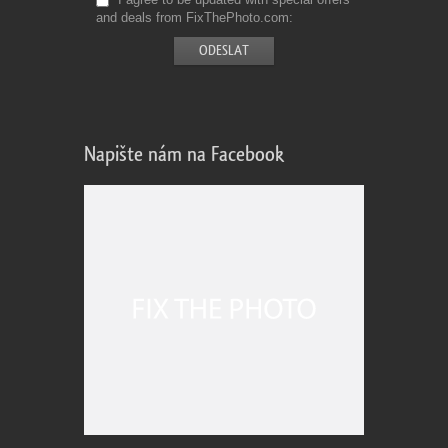
and deals from FixThePhoto.com
Napište nám na Facebook