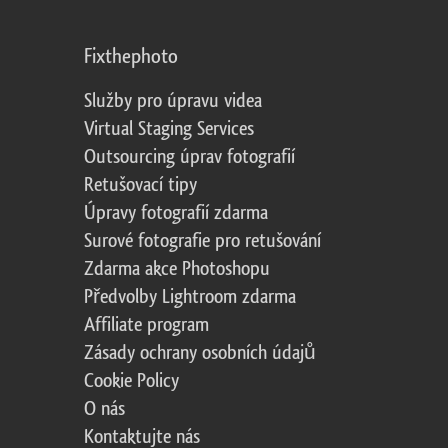
Fixthephoto
Služby pro úpravu videa
Virtual Staging Services
Outsourcing úprav fotografií
Retušovací tipy
Úpravy fotografií zdarma
Surové fotografie pro retušování
Zdarma akce Photoshopu
Předvolby Lightroom zdarma
Affiliate program
Zásady ochrany osobních údajů
Cookie Policy
O nás
Kontaktujte nás