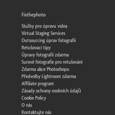
Fixthephoto
Služby pro úpravu videa
Virtual Staging Services
Outsourcing úprav fotografií
Retušovací tipy
Úpravy fotografií zdarma
Surové fotografie pro retušování
Zdarma akce Photoshopu
Předvolby Lightroom zdarma
Affiliate program
Zásady ochrany osobních údajů
Cookie Policy
O nás
Kontaktujte nás