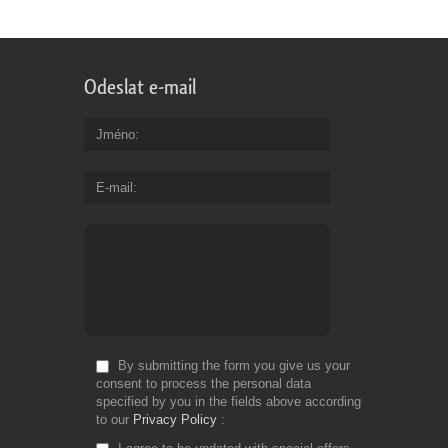
Odeslat e-mail
Jméno
E-mail
By submitting the form you give us your
consent to process the personal data
specified by you in the fields above according
to our
Privacy Policy