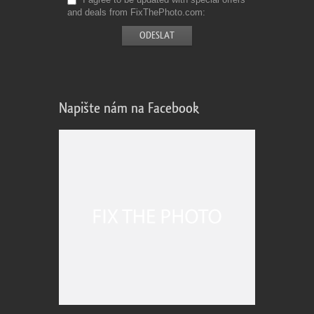
and deals from FixThePhoto.com
Napište nám na Facebook