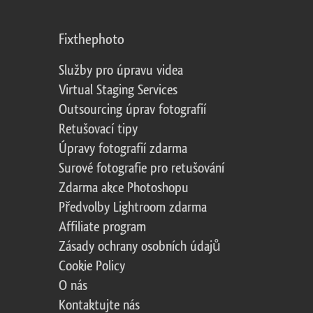
Fixthephoto
Služby pro úpravu videa
Virtual Staging Services
Outsourcing úprav fotografií
Retušovací tipy
Úpravy fotografií zdarma
Surové fotografie pro retušování
Zdarma akce Photoshopu
Předvolby Lightroom zdarma
Affiliate program
Zásady ochrany osobních údajů
Cookie Policy
O nás
Kontaktujte nás