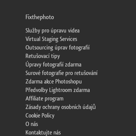
Fixthephoto
Služby pro úpravu videa
Virtual Staging Services
Outsourcing úprav fotografií
Retušovací tipy
Úpravy fotografií zdarma
Surové fotografie pro retušování
Zdarma akce Photoshopu
Předvolby Lightroom zdarma
Affiliate program
Zásady ochrany osobních údajů
Cookie Policy
O nás
Kontaktujte nás