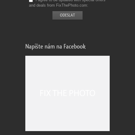
and deals from FixThePhoto.com
Napište nám na Facebook