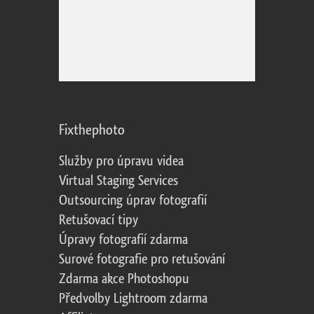
Fixthephoto
Služby pro úpravu videa
Virtual Staging Services
Outsourcing úprav fotografií
Retušovací tipy
Úpravy fotografií zdarma
Surové fotografie pro retušování
Zdarma akce Photoshopu
Předvolby Lightroom zdarma