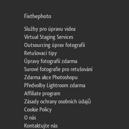
Fixthephoto
Služby pro úpravu videa
Virtual Staging Services
Outsourcing úprav fotografií
Retušovací tipy
Úpravy fotografií zdarma
Surové fotografie pro retušování
Zdarma akce Photoshopu
Předvolby Lightroom zdarma
Affiliate program
Zásady ochrany osobních údajů
Cookie Policy
O nás
Kontaktujte nás