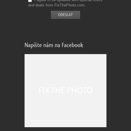
and deals from FixThePhoto.com
Napište nám na Facebook