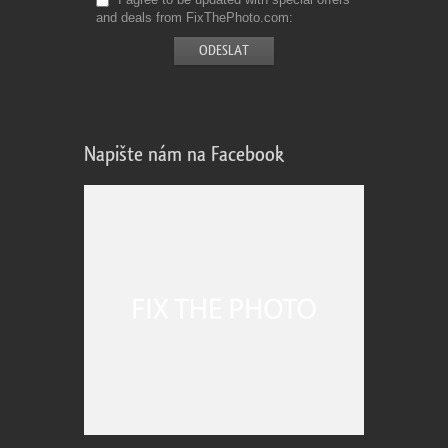
and deals from FixThePhoto.com
Napište nám na Facebook