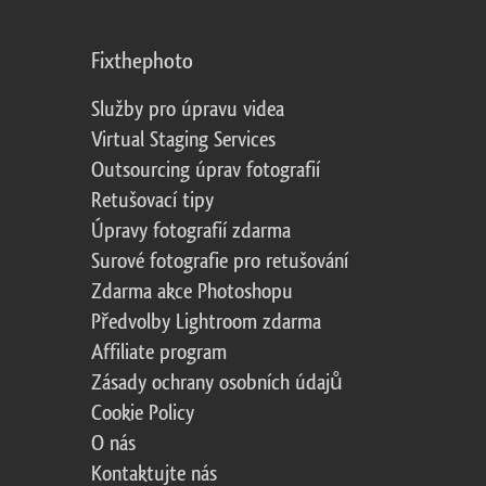
Fixthephoto
Služby pro úpravu videa
Virtual Staging Services
Outsourcing úprav fotografií
Retušovací tipy
Úpravy fotografií zdarma
Surové fotografie pro retušování
Zdarma akce Photoshopu
Předvolby Lightroom zdarma
Affiliate program
Zásady ochrany osobních údajů
Cookie Policy
O nás
Kontaktujte nás