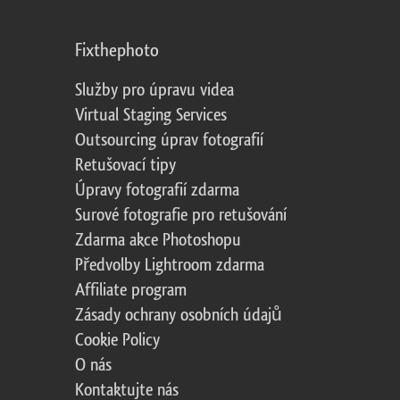
Fixthephoto
Služby pro úpravu videa
Virtual Staging Services
Outsourcing úprav fotografií
Retušovací tipy
Úpravy fotografií zdarma
Surové fotografie pro retušování
Zdarma akce Photoshopu
Předvolby Lightroom zdarma
Affiliate program
Zásady ochrany osobních údajů
Cookie Policy
O nás
Kontaktujte nás