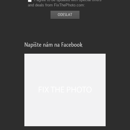
and deals from FixThePhoto.com
Napište nám na Facebook