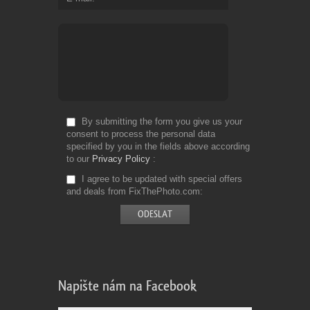
By submitting the form you give us your
consent to process the personal data
specified by you in the fields above according
to our
Privacy Policy
I agree to be updated with special offers
and deals from FixThePhoto.com
Napište nám na Facebook