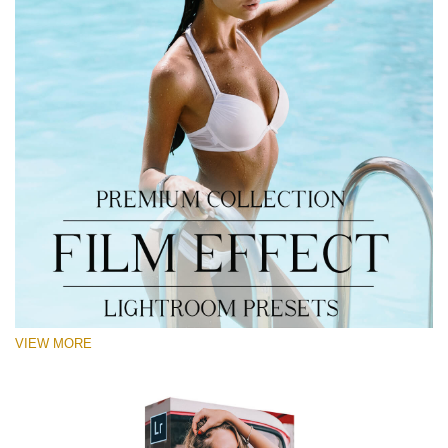
VIEW MORE