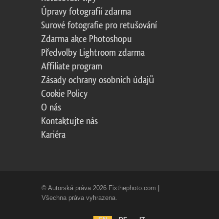
Úpravy fotografií zdarma
Surové fotografie pro retušování
Zdarma akce Photoshopu
Předvolby Lightroom zdarma
Affiliate program
Zásady ochrany osobních údajů
Cookie Policy
O nás
Kontaktujte nás
Kariéra
© Autorská práva 2026 Fixthephoto.com |
Všechna práva vyhrazena.