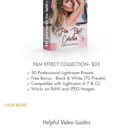
VIEW MORE
Helpful Video Guides