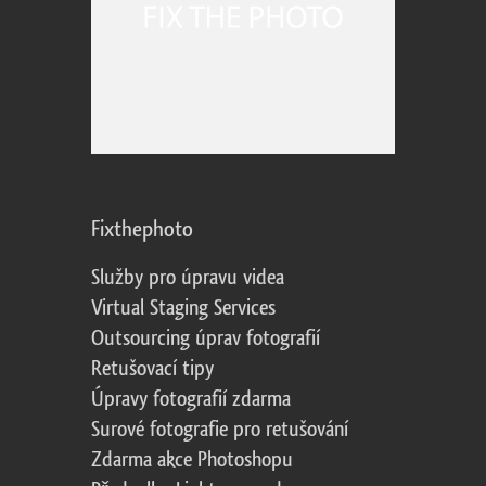
Fixthephoto
Služby pro úpravu videa
Virtual Staging Services
Outsourcing úprav fotografií
Retušovací tipy
Úpravy fotografií zdarma
Surové fotografie pro retušování
Zdarma akce Photoshopu