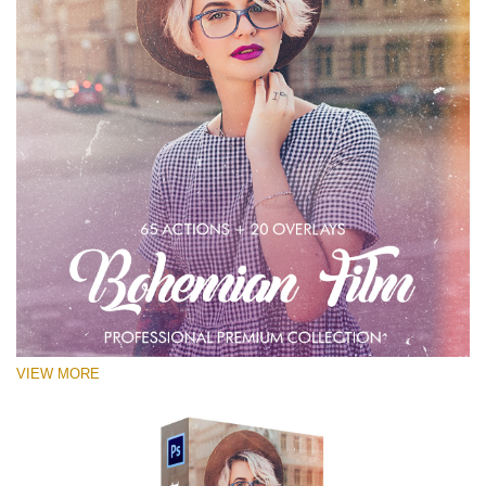
VIEW MORE