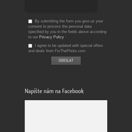
By submitting the form you give us your
consent to process the personal data
specified by you in the fields above according
to our
Privacy Policy
I agree to be updated with special offers
and deals from FixThePhoto.com
Napište nám na Facebook