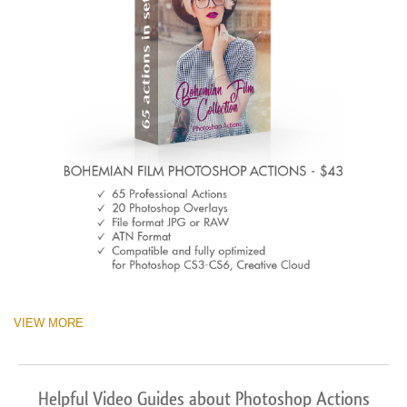
VIEW MORE
Helpful Video Guides about Photoshop Actions